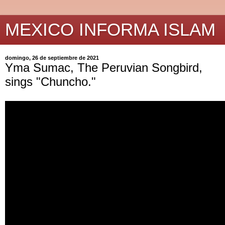
MEXICO INFORMA ISLAM
domingo, 26 de septiembre de 2021
Yma Sumac, The Peruvian Songbird,
sings "Chuncho."