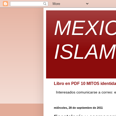
MEXI
ISLAM
Libro en PDF 10 MITOS identi
Interesados comunicarse a correo: e
miércoles, 28 de septiembre de 2011